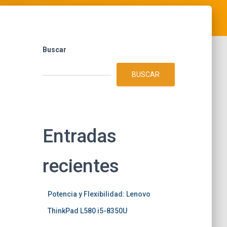
Buscar
BUSCAR
Entradas
recientes
Potencia y Flexibilidad: Lenovo
ThinkPad L580 i5-8350U