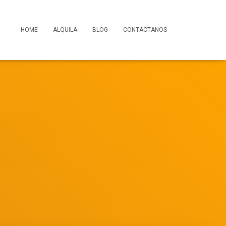
HOME
ALQUILA
BLOG
CONTACTANOS