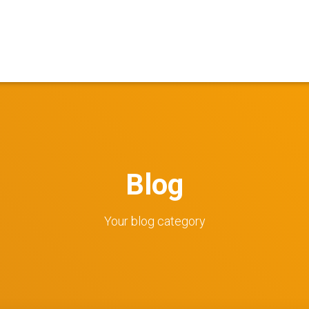
Blog
Your blog category