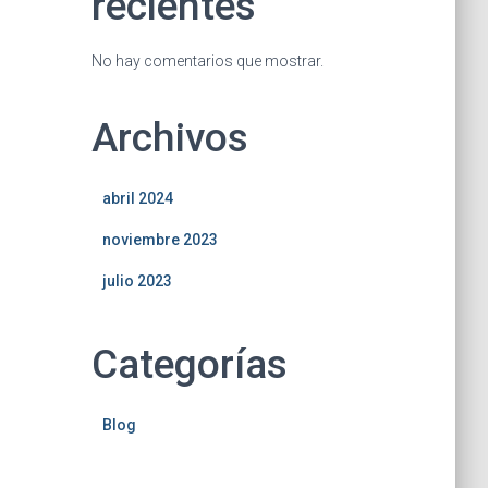
recientes
No hay comentarios que mostrar.
Archivos
abril 2024
noviembre 2023
julio 2023
Categorías
Blog