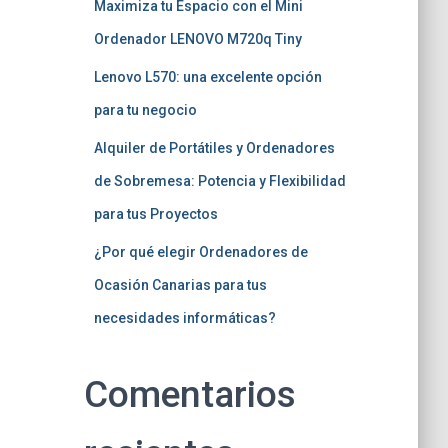
Maximiza tu Espacio con el Mini
Ordenador LENOVO M720q Tiny
Lenovo L570: una excelente opción
para tu negocio
Alquiler de Portátiles y Ordenadores
de Sobremesa: Potencia y Flexibilidad
para tus Proyectos
¿Por qué elegir Ordenadores de
Ocasión Canarias para tus
necesidades informáticas?
Comentarios