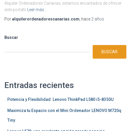
Alquiler Ordenadores Canarias, estamos encantados de ofrecer
este portátil
Leer más…
Por
alquilerordenadorescanarias.com
, hace
2 años
Buscar
BUSCAR
Entradas recientes
Potencia y Flexibilidad: Lenovo ThinkPad L580 i5-8350U
Maximiza tu Espacio con el Mini Ordenador LENOVO M720q
Tiny