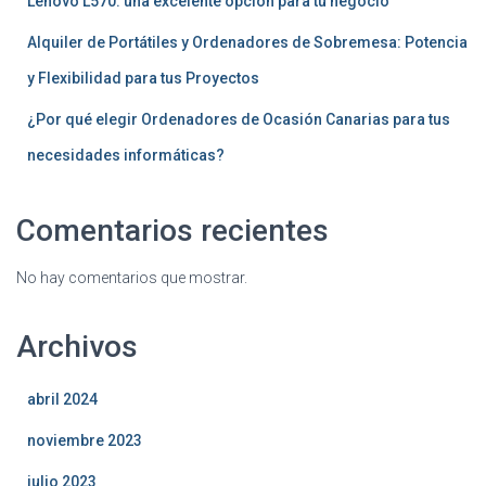
Lenovo L570: una excelente opción para tu negocio
Alquiler de Portátiles y Ordenadores de Sobremesa: Potencia
y Flexibilidad para tus Proyectos
¿Por qué elegir Ordenadores de Ocasión Canarias para tus
necesidades informáticas?
Comentarios recientes
No hay comentarios que mostrar.
Archivos
abril 2024
noviembre 2023
julio 2023